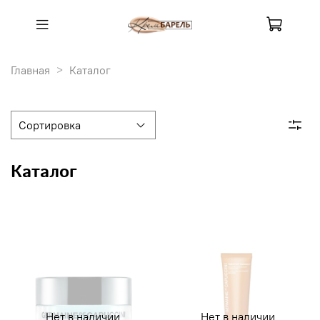
Главная
Каталог
Каталог
Нет в наличии
Нет в наличии