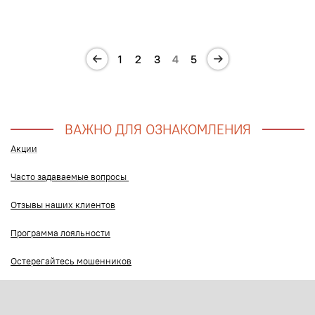
1
2
3
4
5
ВАЖНО ДЛЯ ОЗНАКОМЛЕНИЯ
Акции
Часто задаваемые вопросы
Отзывы наших клиентов
Программа лояльности
Остерегайтесь мошенников