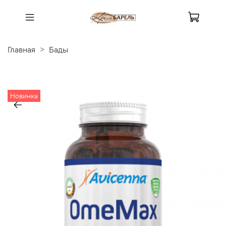
Главная
Бады
Новинка