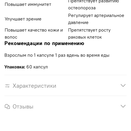
Препятствует развитию
Повышает иммунитет
остеопороза
Регулирует артериальное
Улучшает зрение
давление
Повышает качество кожи и
Препятствует росту
волос
раковых клеток
Рекомендации по применению
Взрослым по 1 капсуле 1 раз вдень во время еды
Упаковка:
6
0 капсул
Характеристики
Отзывы