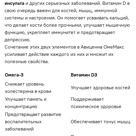
инсульта
и других серьезных заболеваний. Витамин D в
свою очередь важен для костей, мышц, иммунной
системы и настроения. Он помогает усваивать кальций,
что делает кости более прочными, улучшает мышечную
функцию, укрепляет иммунитет и предотвращает
депрессию.
Сочетание этих двух элементов в Авиценна ОмеМакс
усиливает действие каждого из них и множит их
полезные свойства.
Омега-3
Витамин D3
Снижает уровень
Улучшает здоровье костей
холестерина в крови
Улучшает память и
Поддерживает
концентрацию
психическое здоровье
Предотвращает развитие
воспалительных
Обеспечивает тонус мышц
заболеваний