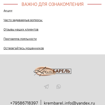
ВАЖНО ДЛЯ ОЗНАКОМЛЕНИЯ
Акции
Часто задаваемые вопросы
Отзывы наших клиентов
Программа лояльности
Остерегайтесь мошенников
+79586718397
krembarel.info@yandex.ru