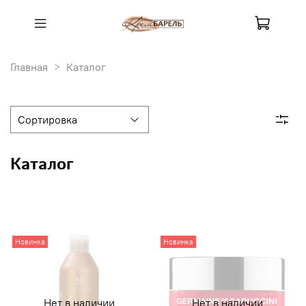
Главная
Каталог
Каталог
Новинка
Новинка
Нет в наличии
Нет в наличии