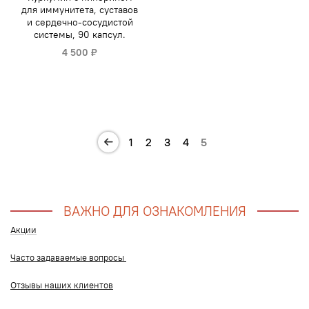
для иммунитета, суставов
и сердечно-сосудистой
системы, 90 капсул.
4 500 ₽
1
2
3
4
5
ВАЖНО ДЛЯ ОЗНАКОМЛЕНИЯ
Акции
Часто задаваемые вопросы
Отзывы наших клиентов