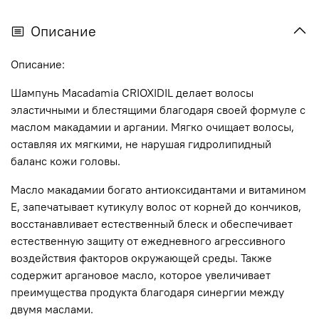
Описание
Описание:
Шампунь Macadamia CRIOXIDIL делает волосы
эластичными и блестящими благодаря своей формуле с
маслом макадамии и аргании. Мягко очищает волосы,
оставляя их мягкими, не нарушая гидролипидный
баланс кожи головы.
Масло макадамии богато антиоксидантами и витамином
Е, запечатывает кутикулу волос от корней до кончиков,
восстанавливает естественный блеск и обеспечивает
естественную защиту от ежедневного агрессивного
воздействия факторов окружающей среды. Также
содержит аргановое масло, которое увеличивает
преимущества продукта благодаря синергии между
двумя маслами.