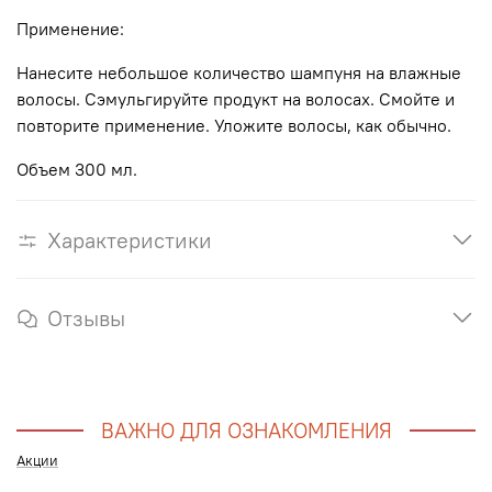
Применение:
Нанесите небольшое количество шампуня на влажные
волосы. Сэмульгируйте продукт на волосах. Смойте и
повторите применение. Уложите волосы, как обычно.
Объем 300 мл.
Характеристики
Отзывы
ВАЖНО ДЛЯ ОЗНАКОМЛЕНИЯ
Акции