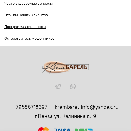
Часто задаваемые вопросы
Отзывы наших клиентов
Программа лояльности
Остерегайтесь мошенников
+79586718397
krembarel.info@yandex.ru
г.Пенза ул. Калинина д. 9