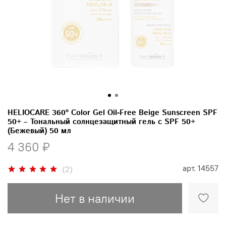
HELIOCARE 360º Color Gel Oil-Free Beige Sunscreen SPF
50+ – Тональный солнцезащитный гель с SPF 50+
(Бежевый) 50 мл
4 360 ₽
арт.
14557
(2)
Нет в наличии