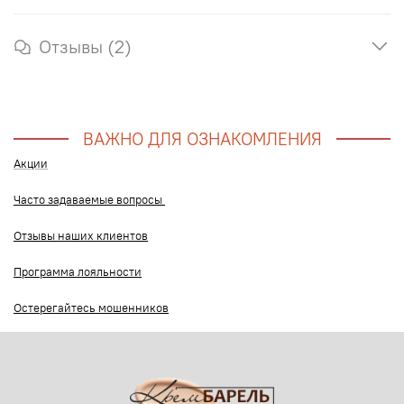
Отзывы (2)
ВАЖНО ДЛЯ ОЗНАКОМЛЕНИЯ
Акции
Часто задаваемые вопросы
Отзывы наших клиентов
Программа лояльности
Остерегайтесь мошенников