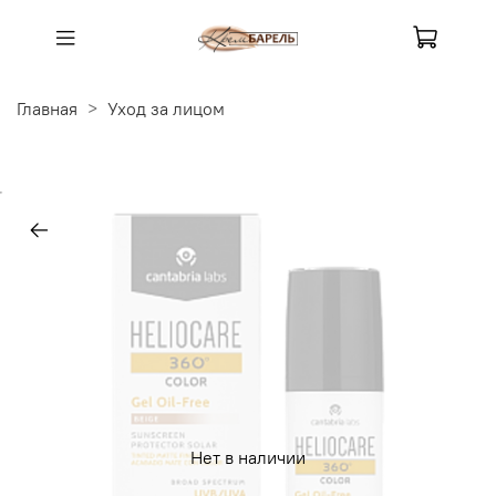
Главная
Уход за лицом
Нет в наличии