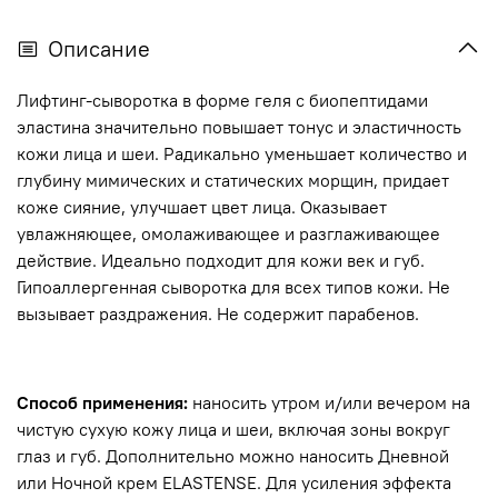
Описание
Лифтинг-сыворотка в форме геля c биопептидами
эластина значительно повышает тонус и эластичность
кожи лица и шеи. Радикально уменьшает количество и
глубину мимических и статических морщин, придает
коже сияние, улучшает цвет лица. Оказывает
увлажняющее, омолаживающее и разглаживающее
действие. Идеально подходит для кожи век и губ.
Гипоаллергенная сыворотка для всех типов кожи. Не
вызывает раздражения. Не содержит парабенов.
Способ применения:
наносить утром и/или вечером на
чистую сухую кожу лица и шеи, включая зоны вокруг
глаз и губ. Дополнительно можно наносить Дневной
или Ночной крем ELASTENSE. Для усиления эффекта