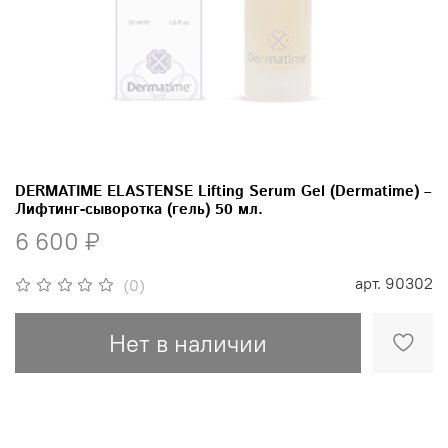
DERMATIME ELASTENSE Lifting Serum Gel (Dermatime) –
Лифтинг-сыворотка (гель) 50 мл.
6 600 ₽
арт.
90302
(0)
Нет в наличии