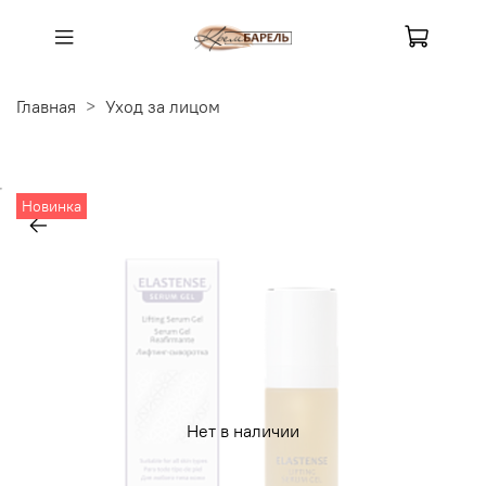
Главная
Уход за лицом
Новинка
Нет в наличии