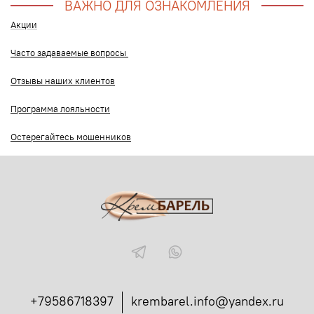
ВАЖНО ДЛЯ ОЗНАКОМЛЕНИЯ
Акции
Часто задаваемые вопросы
Отзывы наших клиентов
Программа лояльности
Остерегайтесь мошенников
+79586718397
krembarel.info@yandex.ru