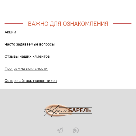
ВАЖНО ДЛЯ ОЗНАКОМЛЕНИЯ
Акции
Часто задаваемые вопросы
Отзывы наших клиентов
Программа лояльности
Остерегайтесь мошенников