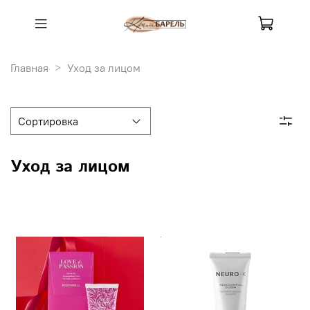
Главная
Уход за лицом
Уход за лицом