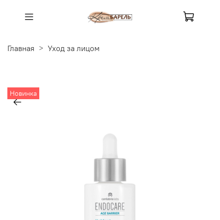
Главная
Уход за лицом
Новинка