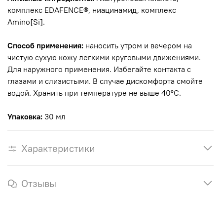
комплекс EDAFENCE®, ниацинамид, комплекс
Amino[Si].
Способ применения:
наносить утром и вечером на
чистую сухую кожу легкими круговыми движениями.
Для наружного применения. Избегайте контакта с
глазами и слизистыми. В случае дискомфорта смойте
водой. Хранить при температуре не выше 40ºC.
Упаковка:
30 мл
Характеристики
Отзывы