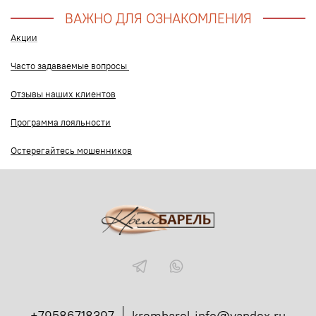
ВАЖНО ДЛЯ ОЗНАКОМЛЕНИЯ
Акции
Часто задаваемые вопросы
Отзывы наших клиентов
Программа лояльности
Остерегайтесь мошенников
+79586718397
krembarel.info@yandex.ru