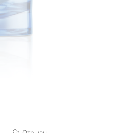
Отзывы