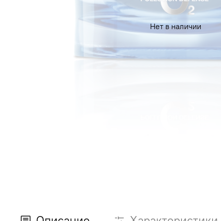
Нет в наличии
Описание
Характеристики