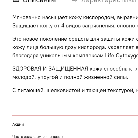
Мгновенно насыщает кожу кислородом, выравни
Защищает кожу от 4 видов загрязнения: словно 
Это новое поколение средств для защиты кожи
кожу лица большую дозу кислорода, укрепляет 
благодаря уникальным комплексам Life Cytoxyg
ЗДОРОВАЯ И ЗАЩИЩЕННАЯ кожа способна к глуб
молодой, упругой и полной жизненной силы.
С питающей, шелковистой и тающей текстурой, 
Акции
Часто задаваемые вопросы