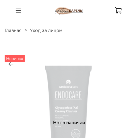
Главная
Уход за лицом
Новинка
Нет в наличии