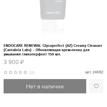
ENDOCARE RENEWAL Glycoperfect (AZ) Creamy Cleanser
(Cantabria Labs) – Обновляющая крем-пенка для
умывания гликоперфект 150 мл.
3 900 ₽
арт.
24682
(0)
Нет в наличии