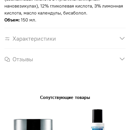
нановезикулах), 12% гликолевая кислота, 3% лимонная
кислота, масло календулы, бисаболол.
Объем:
150 мл.
Характеристики
Отзывы
Сопутствующие товары