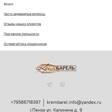
Акции
Часто задаваемые вопросы
Отзывы наших клиентов
Программа лояльности
Остерегайтесь мошенников
+79586718397
krembarel.info@yandex.ru
г.Пенза ул. Калинина д. 9