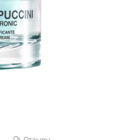
Отзывы