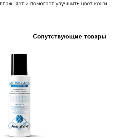
влажняет и помогает улучшить цвет кожи.
Сопутствующие товары