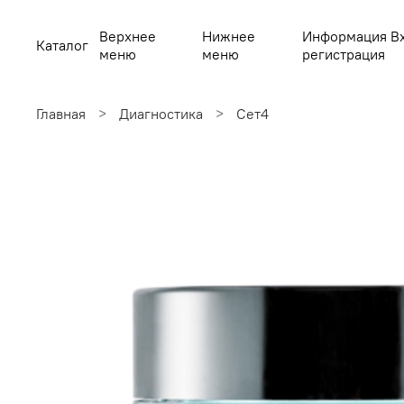
Верхнее
Нижнее
Информация В
Каталог
меню
меню
регистрация
Главная
Диагностика
Сет4