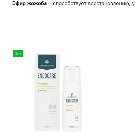
Эфир жожоба
– способствует восстановлению, у
Хит