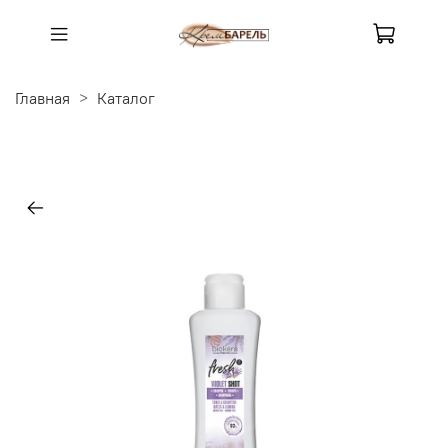
Главная
Каталог