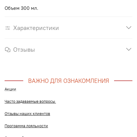
Объем 300 мл.
Характеристики
Отзывы
ВАЖНО ДЛЯ ОЗНАКОМЛЕНИЯ
Акции
Часто задаваемые вопросы
Отзывы наших клиентов
Программа лояльности