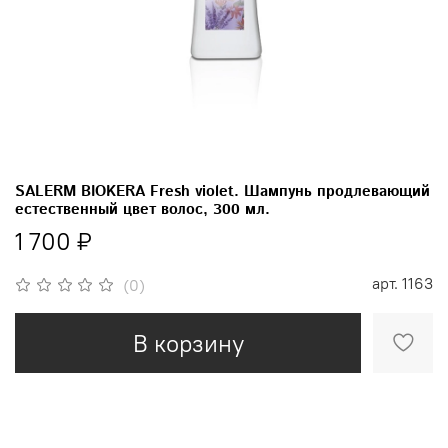
SALERM BIOKERA Fresh violet. Шампунь продлевающий
естественный цвет волос, 300 мл.
1 700 ₽
арт.
1163
(0)
В корзину