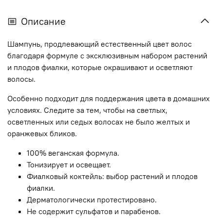
Описание
Шампунь, продлевающий естественный цвет волос
благодаря формуле с эксклюзивным набором растений
и плодов фиалки, которые окрашивают и осветляют
волосы.
Особенно подходит для поддержания цвета в домашних
условиях. Следите за тем, чтобы на светлых,
осветленных или седых волосах не было желтых и
оранжевых бликов.
100% веганская формула.
Тонизирует и освещает.
Фиалковый коктейль: выбор растений и плодов
фиалки.
Дерматологически протестировано.
Не содержит сульфатов и парабенов.