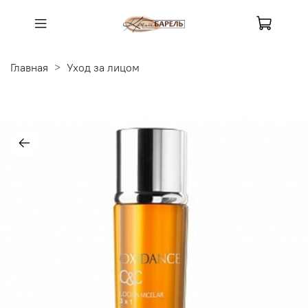
Главная
Уход за лицом