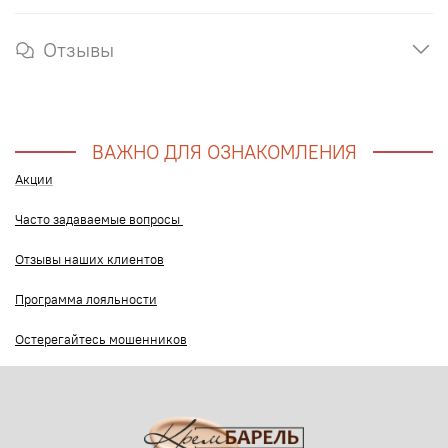
Отзывы
ВАЖНО ДЛЯ ОЗНАКОМЛЕНИЯ
Акции
Часто задаваемые вопросы
Отзывы наших клиентов
Программа лояльности
Остерегайтесь мошенников