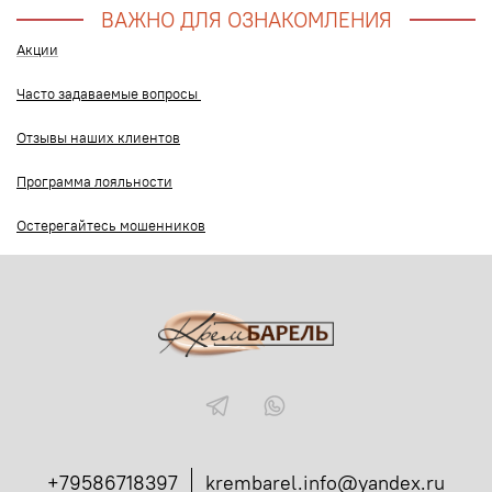
ВАЖНО ДЛЯ ОЗНАКОМЛЕНИЯ
Акции
Часто задаваемые вопросы
Отзывы наших клиентов
Программа лояльности
Остерегайтесь мошенников
+79586718397
krembarel.info@yandex.ru