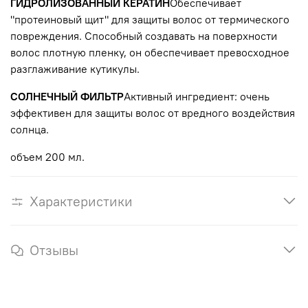
ГИДРОЛИЗОВАННЫЙ КЕРАТИН
Обеспечивает
"протеиновый щит" для защиты волос от термического
повреждения. Способный создавать на поверхности
волос плотную пленку, он обеспечивает превосходное
разглаживание кутикулы.
СОЛНЕЧНЫЙ ФИЛЬТР
Активный ингредиент: очень
эффективен для защиты волос от вредного воздействия
солнца.
объем 200 мл.
Характеристики
Отзывы