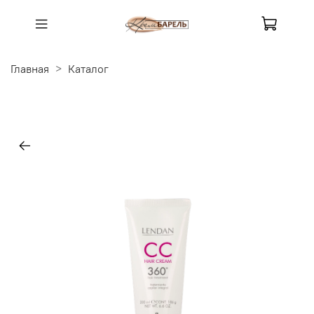
Главная
Каталог