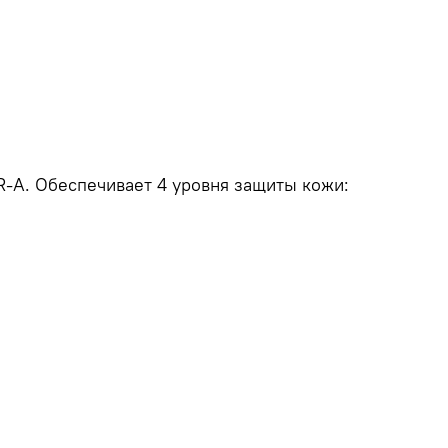
R-A. Обеспечивает 4 уровня защиты кожи: