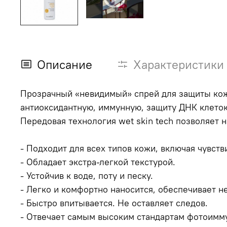
Описание
Характеристики
Прозрачный «невидимый» спрей для защиты кожи 
антиоксидантную, иммунную, защиту ДНК клеток
Передовая технология wet skin tech позволяет
- Подходит для всех типов кожи, включая чувств
- Обладает экстра-легкой текстурой.
- Устойчив к воде, поту и песку.
- Легко и комфортно наносится, обеспечивает 
- Быстро впитывается. Не оставляет следов.
- Отвечает самым высоким стандартам фотоимм