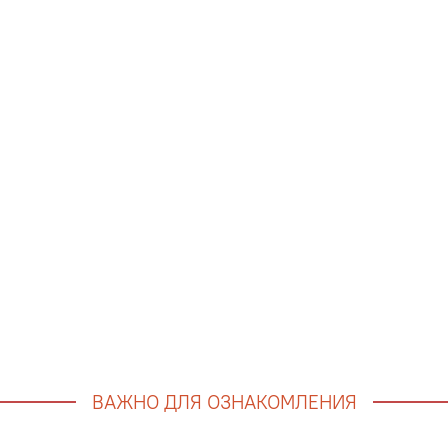
ВАЖНО ДЛЯ ОЗНАКОМЛЕНИЯ