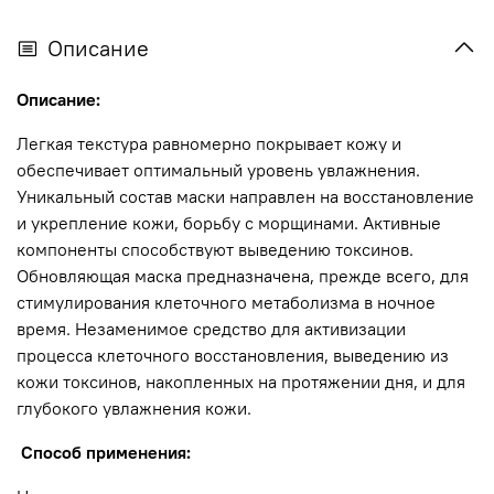
Описание
Описание:
Легкая текстура равномерно покрывает кожу и
обеспечивает оптимальный уровень увлажнения.
Уникальный состав маски направлен на восстановление
и укрепление кожи, борьбу с морщинами. Активные
компоненты способствуют выведению токсинов.
Обновляющая маска предназначена, прежде всего, для
стимулирования клеточного метаболизма в ночное
время. Незаменимое средство для активизации
процесса клеточного восстановления, выведению из
кожи токсинов, накопленных на протяжении дня, и для
глубокого увлажнения кожи.
Способ применения: