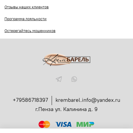
Отзывы наших клиентов
Программа лояльности
Остерегайтесь мошенников
+79586718397
krembarel.info@yandex.ru
г.Пенза ул. Калинина д. 9