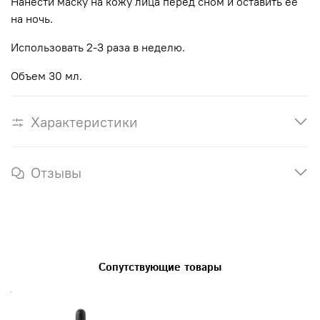
Нанести маску на кожу лица перед сном и оставить ее
на ночь.
Использовать 2-3 раза в неделю.
Объем 30 мл.
Характеристики
Отзывы
Сопутствующие товары