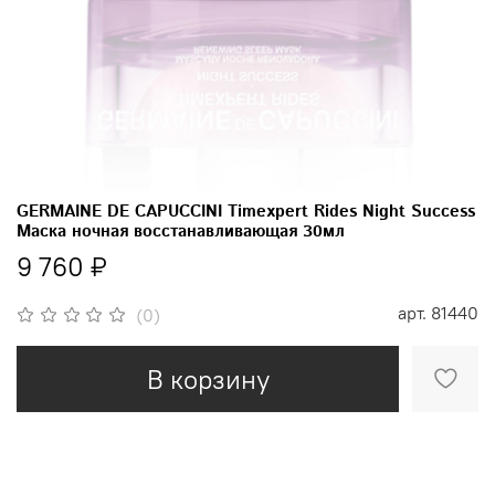
GERMAINE DE CAPUCCINI Timexpert Rides Night Success
Маска ночная восстанавливающая 30мл
9 760 ₽
арт.
81440
(0)
В корзину