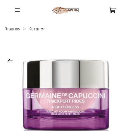
Главная
Каталог