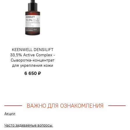
KEENWELL DENSILIFT
33,5% Active Complex -
Сыворотка-концентрат
для укрепления кожи
6 650 ₽
ВАЖНО ДЛЯ ОЗНАКОМЛЕНИЯ
Акции
Часто задаваемые вопросы