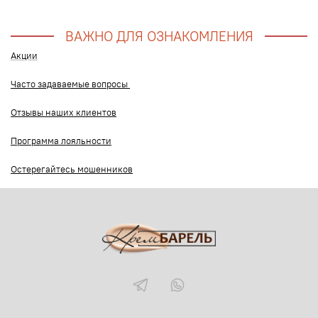
ВАЖНО ДЛЯ ОЗНАКОМЛЕНИЯ
Акции
Часто задаваемые вопросы
Отзывы наших клиентов
Программа лояльности
Остерегайтесь мошенников