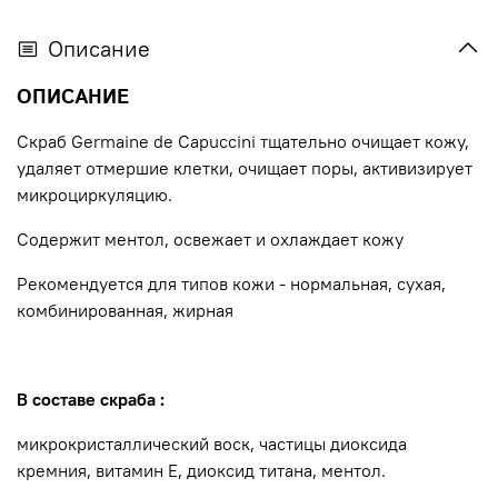
Описание
ОПИСАНИЕ
Скраб Germaine de Capuccini тщательно очищает кожу,
удаляет отмершие клетки, очищает поры, активизирует
микроциркуляцию.
Содержит ментол, освежает и охлаждает кожу
Рекомендуется для типов кожи - нормальная, сухая,
комбинированная, жирная
В составе скраба :
микрокристаллический воск, частицы диоксида
кремния, витамин Е, диоксид титана, ментол.