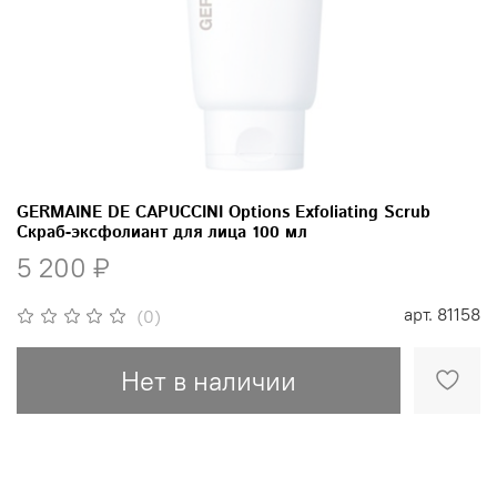
GERMAINE DE CAPUCCINI Options Exfoliating Scrub
Скраб-эксфолиант для лица 100 мл
5 200 ₽
арт.
81158
(0)
Нет в наличии