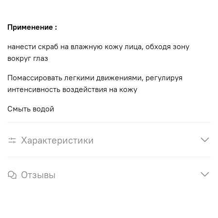
Применение :
нанести скраб на влажную кожу лица, обходя зону
вокруг глаз
Помассировать легкими движениями, регулируя
интенсивность воздействия на кожу
Смыть водой
Характеристики
Отзывы