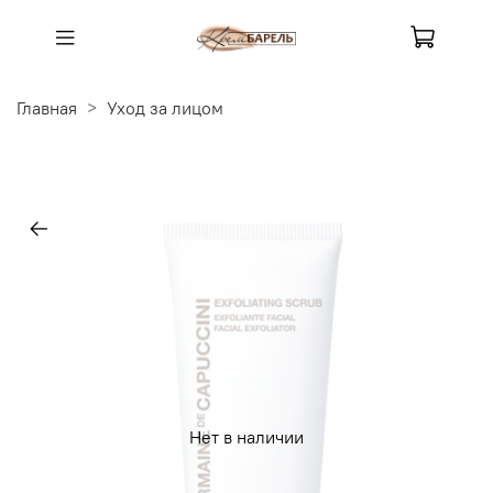
Главная
Уход за лицом
Нет в наличии