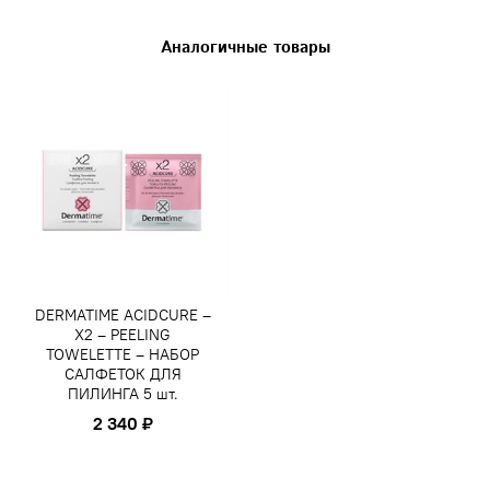
Аналогичные товары
DERMATIME ACIDCURE –
Х2 – PEELING
TOWELETTE – НАБОР
САЛФЕТОК ДЛЯ
ПИЛИНГА 5 шт.
2 340 ₽