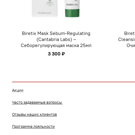
Biretix Mask Sebum-Regulating
Biret
(Cantabria Labs) –
Cleansi
Себорегулирующая маска 25мл
Очи
3 300 ₽
Акции
Часто задаваемые вопросы
Отзывы наших клиентов
Программа лояльности