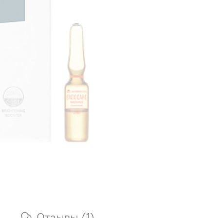
Отзывы (1)