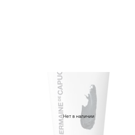
Нет в наличии