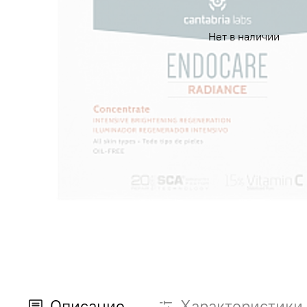
Нет в наличии
Описание
Характеристики