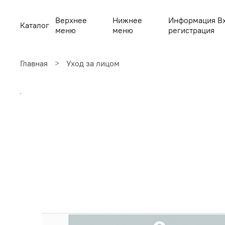
Верхнее
Нижнее
Информация В
Каталог
меню
меню
регистрация
Главная
Уход за лицом