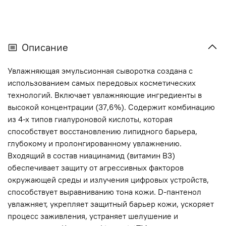
Описание
Увлажняющая эмульсионная сыворотка создана с
использованием самых передовых косметических
технологий. Включает увлажняющие ингредиенты в
высокой концентрации (37,6%). Содержит комбинацию
из 4-х типов гиалуроновой кислоты, которая
способствует восстановлению липидного барьера,
глубокому и пролонгированному увлажнению.
Входящий в состав ниацинамид (витамин B3)
обеспечивает защиту от агрессивных факторов
окружающей среды и излучения цифровых устройств,
способствует выравниванию тона кожи. D-пантенол
увлажняет, укрепляет защитный барьер кожи, ускоряет
процесс заживления, устраняет шелушение и