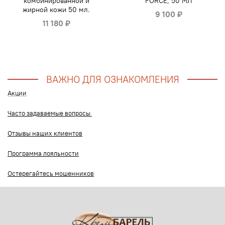
комбинированной и
FORCE, 50 МЛ
жирной кожи 50 мл.
9 100 ₽
11 180 ₽
ВАЖНО ДЛЯ ОЗНАКОМЛЕНИЯ
Акции
Часто задаваемые вопросы
Отзывы наших клиентов
Программа лояльности
Остерегайтесь мошенников