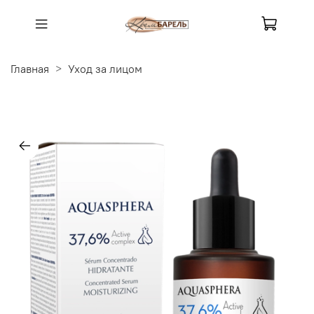
Главная
Уход за лицом