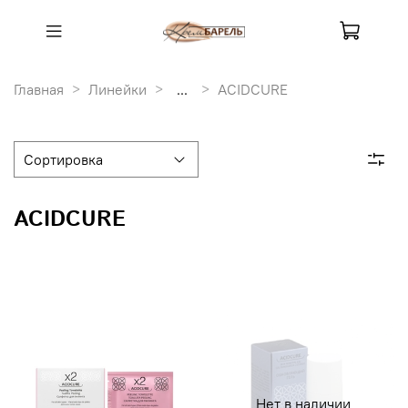
Главная
Линейки
...
ACIDCURE
ACIDCURE
Нет в наличии