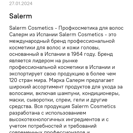
27.01.2024
Salerm
Salerm Cosmetics - Профкосметика для волос
Салерм из Испании Salerm Cosmetics - это
международный бренд профессиональной
косметики для волос и кожи головы,
основанный в Испании в 1964 году. Бренд
является лидером на рынке
профессиональной косметики в Испании и
экспортирует свою продукцию в более чем
120 стран мира. Марка Салерм предлагает
широкий ассортимент продуктов для ухода за
волосами, включая шампуни, кондиционеры,
маски, сыворотки, спреи, гели и другие
средства. Вся продукция Salerm Cosmetics
разработана с использованием
высокотехнологичных ингредиентов и с
учетом потребностей и требований
современных профессионалов и