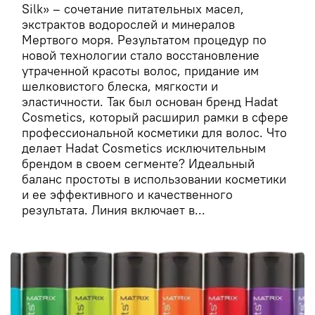
Silk» – сочетание питательных масел,
экстрактов водорослей и минералов
Мертвого моря. Результатом процедур по
новой технологии стало восстановление
утраченной красоты волос, придание им
шелковистого блеска, мягкости и
эластичности. Так был основан бренд Hadat
Cosmetics, который расширил рамки в сфере
профессиональной косметики для волос. Что
делает Hadat Cosmetics исключительным
брендом в своем сегменте? Идеальный
баланс простоты в использовании косметики
и ее эффективного и качественного
результата. Линия включает в...