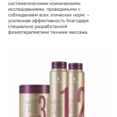
систематическими клиническими
исследованиями, проводимыми с
соблюдением всех этических норм; –
усиленная эффективность благодаря
специально разработанной
физиотерапевтами технике массажа.