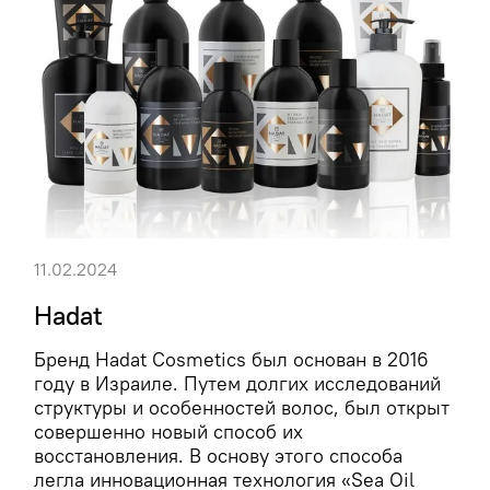
11.02.2024
Hadat
Бренд Hadat Cosmetics был основан в 2016
году в Израиле. Путем долгих исследований
структуры и особенностей волос, был открыт
совершенно новый способ их
восстановления. В основу этого способа
легла инновационная технология «Sea Oil