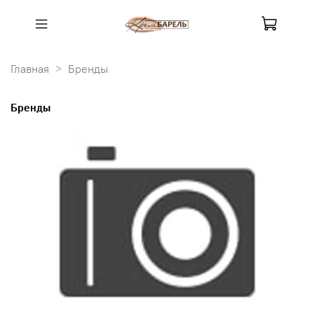
Главная
Бренды
Бренды