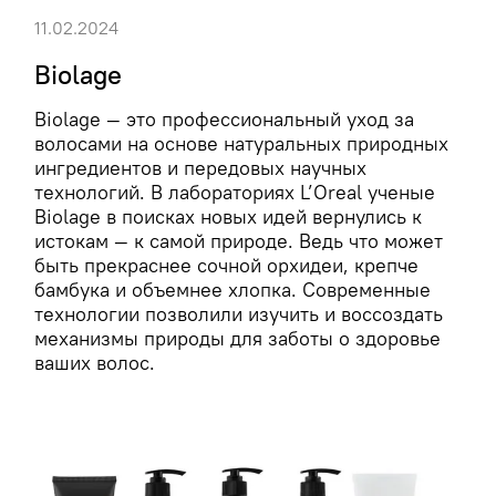
11.02.2024
Biolage
Biolage — это профессиональный уход за
волосами на основе натуральных природных
ингредиентов и передовых научных
технологий. В лабораториях L’Oreal ученые
Biolage в поисках новых идей вернулись к
истокам — к самой природе. Ведь что может
быть прекраснее сочной орхидеи, крепче
бамбука и объемнее хлопка. Современные
технологии позволили изучить и воссоздать
механизмы природы для заботы о здоровье
ваших волос.