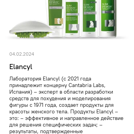
04.02.2024
Elancyl
Лаборатория Elancyl (c 2021 года
принадлежит концерну Cantabria Labs,
Испания) – эксперт в области разработки
средств для похудения и моделирования
фигуры с 1971 года, создает продукты для
красоты женского тела. Продукты Elancyl –
это: – эффективное и направленное действие
для решения специфических задач; –
результаты, подтвержденные