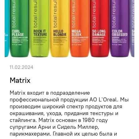
11.02.2024
Matrix
Matrix входит в подразделение
профессиональной продукции АО L`Oreal. Мы
производим широкий спектр продуктов для
окрашивания, ухода, придания текстуры и
стайлинга. Matrix основан в 1980 году
супругами Арни и Сидель Миллер,
парикмахерами. Главной их целью была и