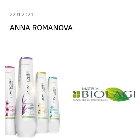
22.11.2024
ANNA ROMANOVA