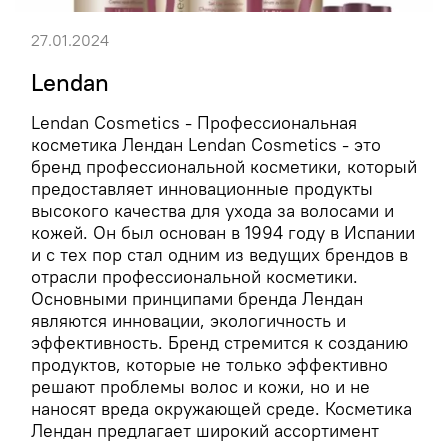
27.01.2024
Lendan
Lendan Cosmetics - Профессиональная
косметика Лендан Lendan Cosmetics - это
бренд профессиональной косметики, который
предоставляет инновационные продукты
высокого качества для ухода за волосами и
кожей. Он был основан в 1994 году в Испании
и с тех пор стал одним из ведущих брендов в
отрасли профессиональной косметики.
Основными принципами бренда Лендан
являются инновации, экологичность и
эффективность. Бренд стремится к созданию
продуктов, которые не только эффективно
решают проблемы волос и кожи, но и не
наносят вреда окружающей среде. Косметика
Лендан предлагает широкий ассортимент