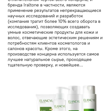
бренда Iraltone в частности, являются
применение результатов непрекращающиеся
научных исследований и разработок
(компания тратит более 10% всего оборота в
исследования), позволяющих создавать
умные косметические продукты для кожи и
волос, отвечающие эстетическим решениям и
потребностям клиентов косметологов и
салонов красоты. Кроме этого, на
производстве концерна используется самое
лучшее натуральное сырье, проходящее
тщательную проверку, и новейшее...