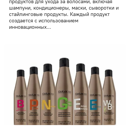
продуктов для ухода за волосами, включая
шампуни, кондиционеры, маски, сыворотки и
стайлинговые продукты. Каждый продукт
создается с использованием
инновационных...