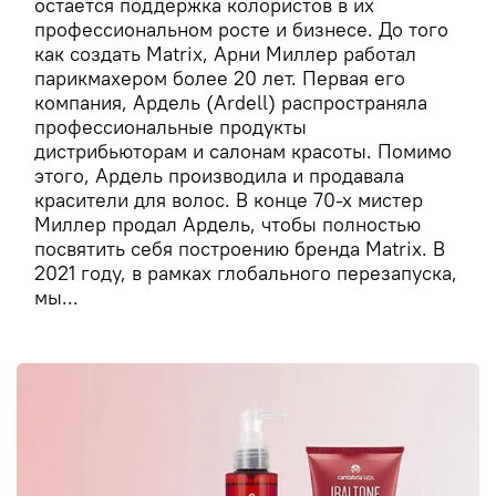
остается поддержка колористов в их
профессиональном росте и бизнесе. До того
как создать Matrix, Арни Миллер работал
парикмахером более 20 лет. Первая его
компания, Ардель (Ardell) распространяла
профессиональные продукты
дистрибьюторам и салонам красоты. Помимо
этого, Ардель производила и продавала
красители для волос. В конце 70-х мистер
Миллер продал Ардель, чтобы полностью
посвятить себя построению бренда Matrix. В
2021 году, в рамках глобального перезапуска,
мы...