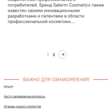
потребителей. Бренд Salerm Cosmetics также
известен своими инновационными
разработками и патентами в области
профессиональной косметики....
1
2
ВАЖНО ДЛЯ ОЗНАКОМЛЕНИЯ
Акции
Часто задаваемые вопросы
Отзывы наших клиентов